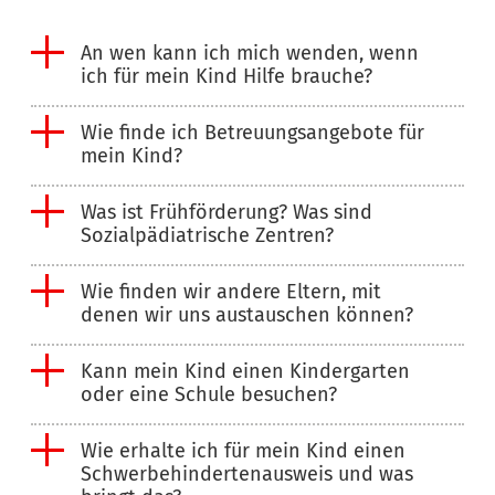
An wen kann ich mich wenden, wenn
ich für mein Kind Hilfe brauche?
Wie finde ich Betreuungsangebote für
mein Kind?
Was ist Frühförderung? Was sind
Sozialpädiatrische Zentren?
Wie finden wir andere Eltern, mit
denen wir uns austauschen können?
Kann mein Kind einen Kindergarten
oder eine Schule besuchen?
Wie erhalte ich für mein Kind einen
Schwerbehindertenausweis und was