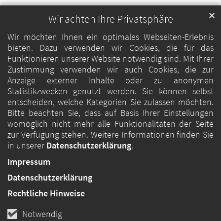
✕
Wir achten Ihre Privatsphäre
Wir möchten Ihnen ein optimales Webseiten-Erlebnis
bieten. Dazu verwenden wir Cookies, die für das
Funktionieren unserer Website notwendig sind. Mit Ihrer
Zustimmung verwenden wir auch Cookies, die zur
Anzeige externer Inhalte oder zu anonymen
Statistikzwecken genutzt werden. Sie können selbst
entscheiden, welche Kategorien Sie zulassen möchten.
Bitte beachten Sie, dass auf Basis Ihrer Einstellungen
womöglich nicht mehr alle Funktionalitäten der Seite
zur Verfügung stehen. Weitere Informationen finden Sie
in unserer
Datenschutzerklärung
.
Impressum
Datenschutzerklärung
Rechtliche Hinweise
Notwendig